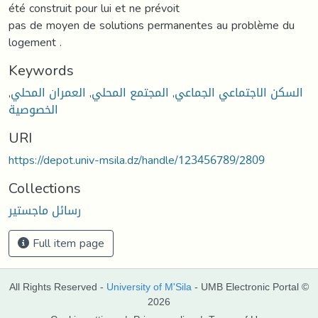
été construit pour lui et ne prévoit
pas de moyen de solutions permanentes au problème du
logement .
Keywords
,
العمران المحلي
,
المجتمع المحلي
,
السكن الاجتماعي الجماعي
الخصوصية
URI
https://depot.univ-msila.dz/handle/123456789/2809
Collections
رسائل ماجستير
Full item page
All Rights Reserved -
University of M'Sila
- UMB Electronic Portal ©
2026