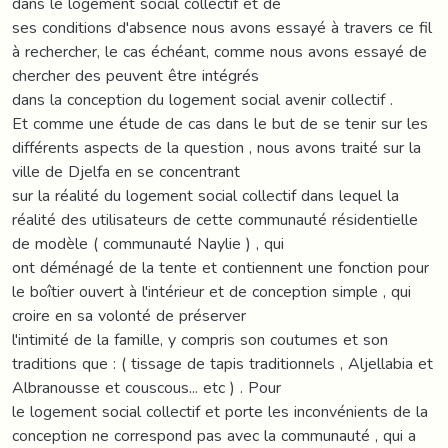
dans le logement social collectif et de
ses conditions d'absence nous avons essayé à travers ce fil
à rechercher, le cas échéant, comme nous avons essayé de
chercher des peuvent être intégrés
dans la conception du logement social avenir collectif .
Et comme une étude de cas dans le but de se tenir sur les
différents aspects de la question , nous avons traité sur la
ville de Djelfa en se concentrant
sur la réalité du logement social collectif dans lequel la
réalité des utilisateurs de cette communauté résidentielle
de modèle ( communauté Naylie ) , qui
ont déménagé de la tente et contiennent une fonction pour
le boîtier ouvert à l'intérieur et de conception simple , qui
croire en sa volonté de préserver
l'intimité de la famille, y compris son coutumes et son
traditions que : ( tissage de tapis traditionnels , Aljellabia et
Albranousse et couscous... etc ) . Pour
le logement social collectif et porte les inconvénients de la
conception ne correspond pas avec la communauté , qui a