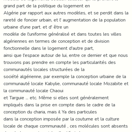
grand part de la politique du logement en
Algérie par rapport aux autres modèles, et se perdit dans la
rareté de foncier urbain, et l' augmentation de la population
urbaine d'une part. et d' être un
modèle de l'uniforme généralisé et dans toutes les villes
algériennes en termes de conception et de division
fonctionnelle dans le logement d'autre part,
ainsi que l'espace autour de lui, entre ce dernier et que nous
trouvons pas prendre en compte les particularités des
communautés locales structurées de la
société algérienne, par exemple la conception urbaine de la
communauté locale Kabylie, communauté locale Mozabite et
la communauté locale Chaoui
et Targuie ... etc. Même si elles sont généralement
impliqués dans la prise en compte dans le cadre de la
conception du charia, mais il Ya des particules
dans la conception imposée par la coutume et la culture
locale de chaque communauté , ces molécules sont absents