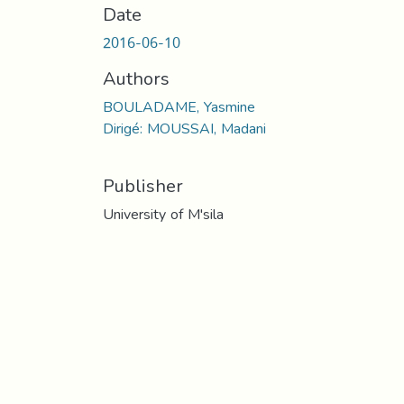
Date
2016-06-10
Authors
BOULADAME, Yasmine
Dirigé: MOUSSAI, Madani
Publisher
University of M'sila