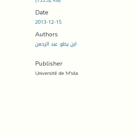
(153.32 KB)
Date
2013-12-15
Authors
ابن يطو, عبد الرحمن
Publisher
Université de M'sila