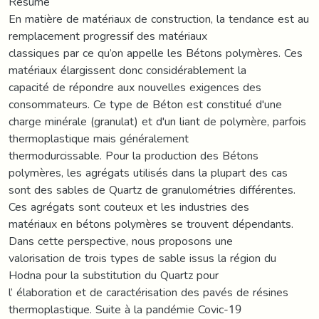
Résumé
En matière de matériaux de construction, la tendance est au
remplacement progressif des matériaux
classiques par ce qu’on appelle les Bétons polymères. Ces
matériaux élargissent donc considérablement la
capacité de répondre aux nouvelles exigences des
consommateurs. Ce type de Béton est constitué d'une
charge minérale (granulat) et d'un liant de polymère, parfois
thermoplastique mais généralement
thermodurcissable. Pour la production des Bétons
polymères, les agrégats utilisés dans la plupart des cas
sont des sables de Quartz de granulométries différentes.
Ces agrégats sont couteux et les industries des
matériaux en bétons polymères se trouvent dépendants.
Dans cette perspective, nous proposons une
valorisation de trois types de sable issus la région du
Hodna pour la substitution du Quartz pour
l’ élaboration et de caractérisation des pavés de résines
thermoplastique. Suite à la pandémie Covic-19