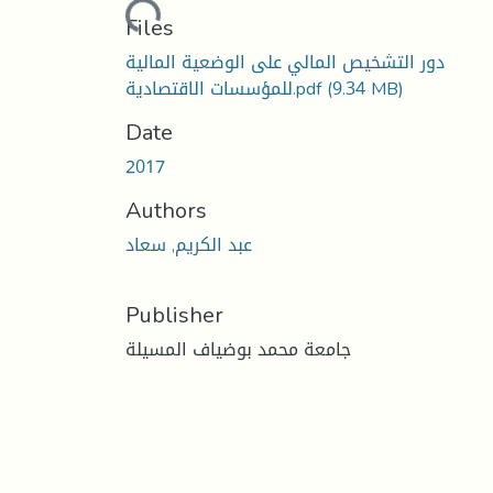
Loading...
Files
دور التشخيص المالي على الوضعية المالية
(9.34 MB)
للمؤسسات الاقتصادية.pdf
Date
2017
Authors
عبد الكريم, سعاد
Publisher
جامعة محمد بوضياف المسيلة