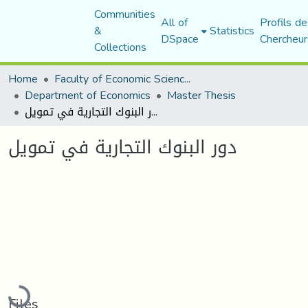
Communities
All of
Profils de
&
Statistics
DSpace
Chercheur
Collections
Home
Faculty of Economic Sciences, Commerce and Management Sciences
Department of Economics
Master Thesis
دور البنوك التجارية في تمويل
دور البنوك التجارية في تمويل
Loading...
Files