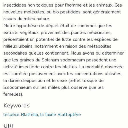
insecticides non toxiques pour l’homme et les animaux. Ces
nouvelles molécules, ou bio pesticides, sont généralement
issues du milieu nature.
Notre hypothèse de départ était de confirmer que les
extraits végétaux, provenant des plantes médicinales,
présentaient un potentiel de lutte contre les espèces de
milieux urbains, notamment en raison des métabolites
secondaires qu’elles contiennent, Nous avons pu déterminer
que les graines du Solanum sodomaeum possèdent une
activité insecticide contre les blattes. La mortalité observée
est corrélée positivement avec les concentrations utilisées,
la durée d’exposition et le sexe (l’effet toxique de
S.sodomaeum sur les mâles plus observe que les
femelles).
Keywords
l’espèce Blattella, la faune Blattoptère
URI