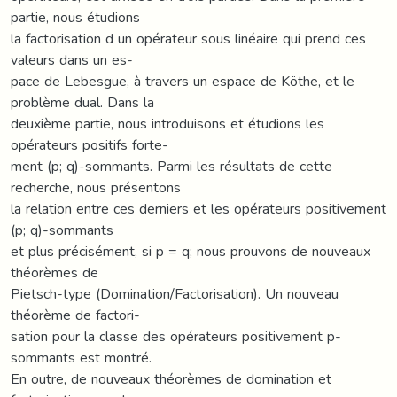
partie, nous étudions
la factorisation d un opérateur sous linéaire qui prend ces
valeurs dans un es-
pace de Lebesgue, à travers un espace de Köthe, et le
problème dual. Dans la
deuxième partie, nous introduisons et étudions les
opérateurs positifs forte-
ment (p; q)-sommants. Parmi les résultats de cette
recherche, nous présentons
la relation entre ces derniers et les opérateurs positivement
(p; q)-sommants
et plus précisément, si p = q; nous prouvons de nouveaux
théorèmes de
Pietsch-type (Domination/Factorisation). Un nouveau
théorème de factori-
sation pour la classe des opérateurs positivement p-
sommants est montré.
En outre, de nouveaux théorèmes de domination et