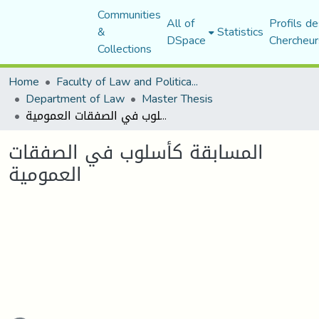
Communities
All of
Profils de
&
Statistics
DSpace
Chercheur
Collections
Home
Faculty of Law and Political Science
Department of Law
Master Thesis
المسابقة كأسلوب في الصفقات العمومية
المسابقة كأسلوب في الصفقات
العمومية