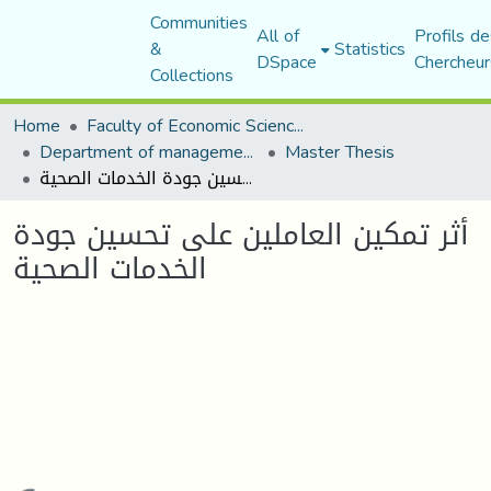
Communities
All of
Profils de
&
Statistics
DSpace
Chercheur
Collections
Home
Faculty of Economic Sciences, Commerce and Management Sciences
Department of management sciences
Master Thesis
أثر تمكين العاملين على تحسين جودة الخدمات الصحية
أثر تمكين العاملين على تحسين جودة
الخدمات الصحية