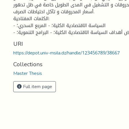
محروقات و التشغيل في المدى الطويل خاصة في ظل تدهور
أسعار المحروقات و تآكل احتياطات الصرف.
الكلمات المفتاحية:
- السياسة الاقتصادية الكلية؛ - المربع السحري؛
رض أهداف السياسة الاقتصادية الكلية؛ - البرامج التنموية؛
URI
https://depot.univ-msila.dz/handle/123456789/38667
Collections
Master Thesis
Full item page