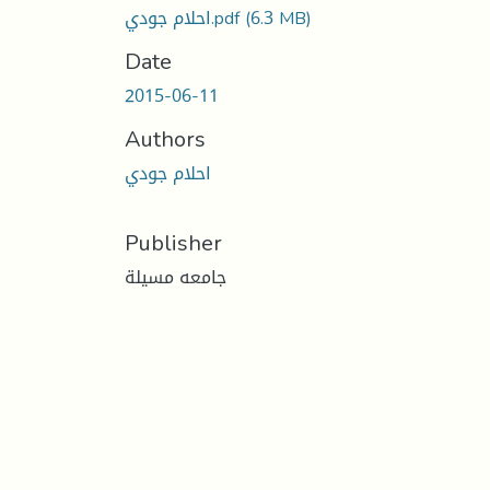
(6.3 MB)
احلام جودي.pdf
Date
2015-06-11
Authors
احلام جودي
Publisher
جامعه مسيلة