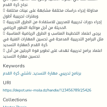
نجاح كرة القدم.
 محاولة إجراء دراسات مختلفة مشابهة على عينات مختلفة
وبفترات تجريبية أطول.
 إجراء دورات تدريبية للمدربين للاستفادة من الطرق التدريبية
الحديثة من أجل مواكبة التطور الرياضي.
 يرجى اعتماد التخطيط المناسب و الطرق الرياضية المناسبة
مثل البرامج التدريبية المدمجة في تحسين المهارات الفنية في
كرة القدم كمهارة التسديد.
 اعتماد برامج تدريبية تهدف غلى تطوير قوة الرجلين من أجل
تحسين مهارة التسديد.
Keywords
برنامج تدريبي
,
مهارة التسديد
,
ناشئي كرة القدم
URI
https://depot.univ-msila.dz/handle/123456789/25426
Collections