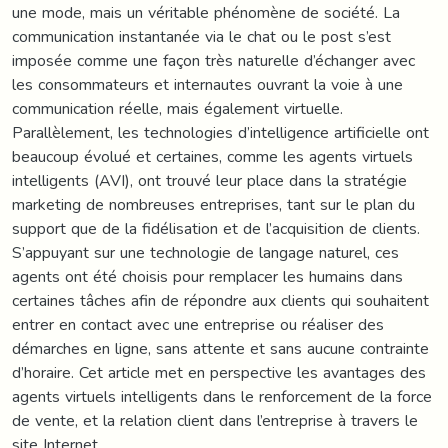
une mode, mais un véritable phénomène de société. La
communication instantanée via le chat ou le post s’est
imposée comme une façon très naturelle d’échanger avec
les consommateurs et internautes ouvrant la voie à une
communication réelle, mais également virtuelle.
Parallèlement, les technologies d’intelligence artificielle ont
beaucoup évolué et certaines, comme les agents virtuels
intelligents (AVI), ont trouvé leur place dans la stratégie
marketing de nombreuses entreprises, tant sur le plan du
support que de la fidélisation et de l’acquisition de clients.
S’appuyant sur une technologie de langage naturel, ces
agents ont été choisis pour remplacer les humains dans
certaines tâches afin de répondre aux clients qui souhaitent
entrer en contact avec une entreprise ou réaliser des
démarches en ligne, sans attente et sans aucune contrainte
d’horaire. Cet article met en perspective les avantages des
agents virtuels intelligents dans le renforcement de la force
de vente, et la relation client dans l’entreprise à travers le
site Internet.