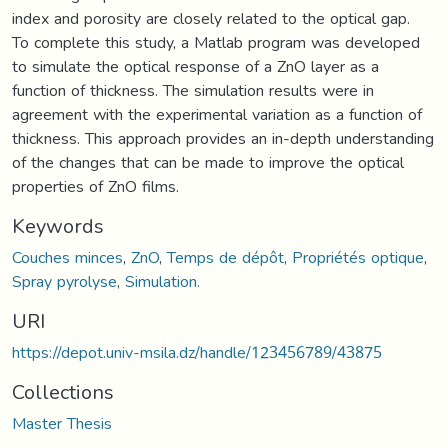
index and porosity are closely related to the optical gap.
To complete this study, a Matlab program was developed
to simulate the optical response of a ZnO layer as a
function of thickness. The simulation results were in
agreement with the experimental variation as a function of
thickness. This approach provides an in-depth understanding
of the changes that can be made to improve the optical
properties of ZnO films.
Keywords
Couches minces
,
ZnO
,
Temps de dépôt
,
Propriétés optique
,
Spray pyrolyse
,
Simulation.
URI
https://depot.univ-msila.dz/handle/123456789/43875
Collections
Master Thesis