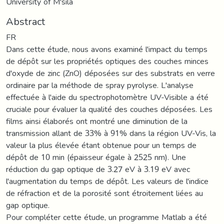
University of M'sila
Abstract
FR
Dans cette étude, nous avons examiné l'impact du temps
de dépôt sur les propriétés optiques des couches minces
d'oxyde de zinc (ZnO) déposées sur des substrats en verre
ordinaire par la méthode de spray pyrolyse. L'analyse
effectuée à l'aide du spectrophotomètre UV-Visible a été
cruciale pour évaluer la qualité des couches déposées. Les
films ainsi élaborés ont montré une diminution de la
transmission allant de 33% à 91% dans la région UV-Vis, la
valeur la plus élevée étant obtenue pour un temps de
dépôt de 10 min (épaisseur égale à 2525 nm). Une
réduction du gap optique de 3.27 eV à 3.19 eV avec
l'augmentation du temps de dépôt. Les valeurs de l'indice
de réfraction et de la porosité sont étroitement liées au
gap optique.
Pour compléter cette étude, un programme Matlab a été