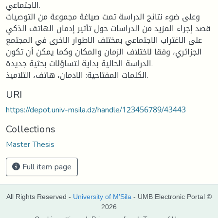
الاجتماعي.
وعلى ضوء نتائج الدراسة تمت صياغة مجموعة من التوصيات
قصد إجراء المزيد من الدراسات حول تأثير إدمان الهاتف الذكي
على الاغتراب الاجتماعي بمختلف الاطوار الاخرى في المجتمع
الجزائري، وفقا لاختلاف الزمان والمكان وكما يمكن أن تكون
الدراسة الحالية بداية لتساؤلات بحثية جديدة.
الكلمات المفتاحية: الادمان، هاتف، التلاميذ.
URI
https://depot.univ-msila.dz/handle/123456789/43443
Collections
Master Thesis
Full item page
All Rights Reserved -
University of M'Sila
- UMB Electronic Portal ©
2026