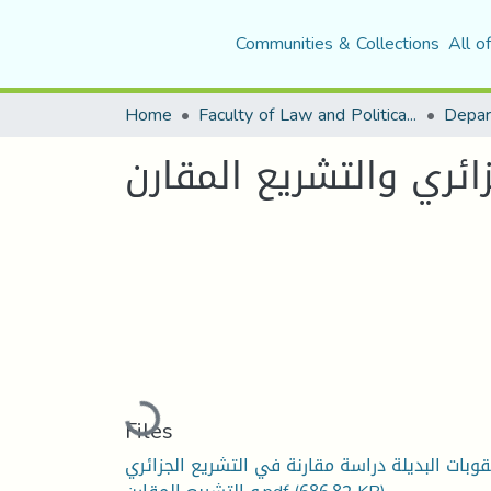
Communities & Collections
All o
Home
Faculty of Law and Political Science
Depar
ائري والتشريع المقارن
Loading...
Files
قوبات البديلة دراسة مقارنة في التشريع الجزائري