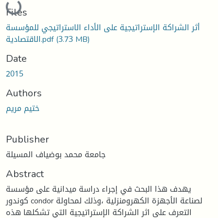
Files
أثر الشراكة الإستراتيجية على الأداء الاستراتيجي للمؤسسة
(3.73 MB)
الاقتصادية.pdf
Date
2015
Authors
ختيم مريم
Publisher
جامعة محمد بوضياف المسيلة
Abstract
يهدف هذا البحث في إجراء دراسة ميدانية على مؤسسة
كوندور condor لصناعة الأجهزة الكهرومنزلية ،وذلك لمحاولة
التعرف على اثر الشراكة الإستراتيجية التي تشكلها هذه