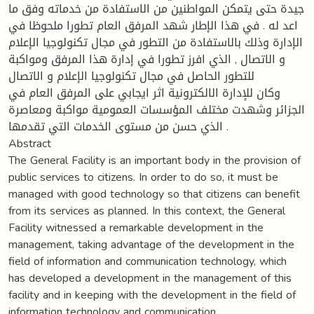
جيدة حتى يتمكن المواطنين من الاستفادة من خدماته وفق ما
اعد له . في هذا الإطار شهد المرفق العام تطورا ملحوظا في
الإدارة وذلك بالاستفادة من التطور في مجال تكنولوجيا الإعلام
و الاتصال , الذي افرز تطورا في إدارة هذا المرفق ومواكبة
للتطور الحاصل في مجال تكنولوجيا الإعلام و الاتصال
وكان للإدارة الالكترونية اثر ايجابي على المرفق العام في
الجزائر وشهدت مختلف المؤسسات العمومية مواكبة ومعاصرة
الذي حسن من مستوى الخدمات التي تقدمها .
Abstract
The General Facility is an important body in the provision of
public services to citizens. In order to do so, it must be
managed with good technology so that citizens can benefit
from its services as planned. In this context, the General
Facility witnessed a remarkable development in the
management, taking advantage of the development in the
field of information and communication technology, which
has developed a development in the management of this
facility and in keeping with the development in the field of
information technology and communication