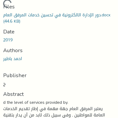
Loading...
Files
دور الإدارة الالكترونية في تحسين خدمات المرفق العام.docx
(44.6 KB)
Date
2019
Authors
احمد باطير
Publisher
ج
Abstract
d the level of services provided by.
يعتبر المرفق العام جهة مهمة في إطار تقديم الخدمات
العامة للمواطنين , وفي سبيل ذلك لابد من أن يدار بتقنية