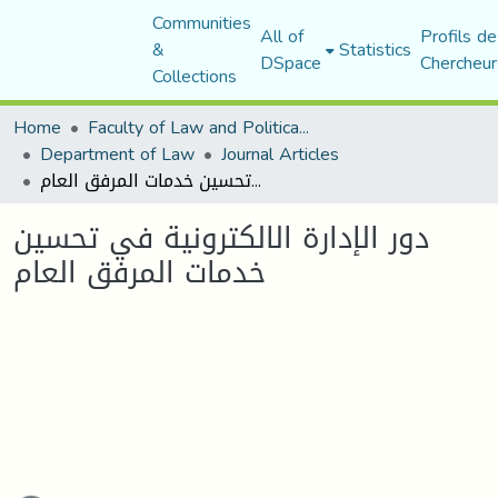
Communities
All of
Profils de
&
Statistics
DSpace
Chercheur
Collections
Home
Faculty of Law and Political Science
Department of Law
Journal Articles
دور الإدارة الالكترونية في تحسين خدمات المرفق العام
دور الإدارة الالكترونية في تحسين
خدمات المرفق العام