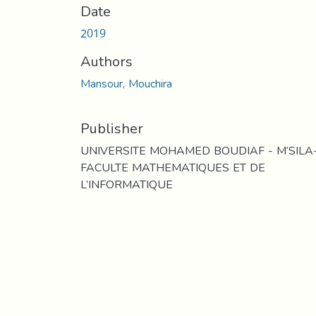
Date
2019
Authors
Mansour, Mouchira
Publisher
UNIVERSITE MOHAMED BOUDIAF - M’SILA
FACULTE MATHEMATIQUES ET DE
L’INFORMATIQUE