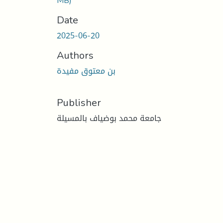
MB)
Date
2025-06-20
Authors
بن معتوق مفيدة
Publisher
جامعة محمد بوضياف بالمسيلة