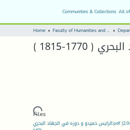
Communities & Collections
All o
Home
Faculty of Humanities and Social Sciences
Depar
( 1770-1815
Loading...
Files
الرايس حميدو و دوره في الجهاد البحري.pdf
(2.0