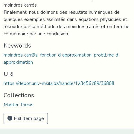
moindres carrés.
Finalement, nous donnons des résultats numériques de
quelques exemples assimilés dans équations physiques et
résoudre par la méthode des moindres carrés et on termine
ce mémoire par une conclusion.
Keywords
moindres carrØs, fonction d approximation, problŁme d
approximation
URI
https://depot.univ-msila.dz/handle/123456789/36808
Collections
Master Thesis
Full item page