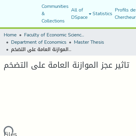
Communities
All of
Profils de
&
Statistics
DSpace
Chercheur
Collections
Home
Faculty of Economic Sciences, Commerce and Management Sciences
Department of Economics
Master Thesis
تاثير عجز الموازنة العامة على التضخم
تاثير عجز الموازنة العامة على التضخم
Files