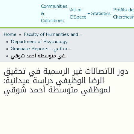
Communities
All of
Profils de
&
Statistics
DSpace
Chercheur
Collections
Home
Faculty of Humanities and Social Sciences
Department of Psychology
Graduate Reports - تقارير الليسانس
دور الاتصالات غير الرسمية في تحقيق الرضا الوظيفي دراسة ميدانية: لموظفي متوسطة أحمد شوقي
دور الاتصالات غير الرسمية في تحقيق
الرضا الوظيفي دراسة ميدانية:
لموظفي متوسطة أحمد شوقي