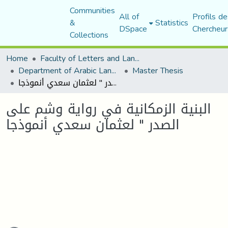
Communities
All of
Profils de
&
Statistics
DSpace
Chercheur
Collections
Home
Faculty of Letters and Languages
Department of Arabic Language and Literature
Master Thesis
البنية الزمكانية في رواية وشم على الصدر " لعثمان سعدي أنموذجا
البنية الزمكانية في رواية وشم على
الصدر " لعثمان سعدي أنموذجا