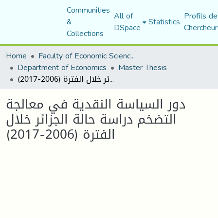
Communities
All of
Profils de
&
Statistics
DSpace
Chercheur
Collections
Home
Faculty of Economic Sciences, Commerce and Management Sciences
Department of Economics
Master Thesis
دور السياسة النقدية في معالجة التضخم دراسة حالة الجزائر خلال الفترة (2006-2017)
دور السياسة النقدية في معالجة
التضخم دراسة حالة الجزائر خلال
الفترة (2006-2017)