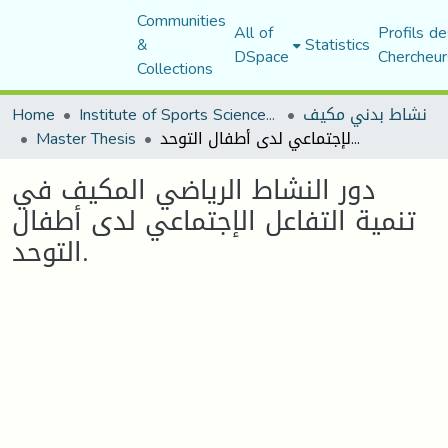
Communities
All of
Profils de
&
Statistics
DSpace
Chercheur
Collections
Home
Institute of Sports Sciences and Techniques
نشاط بدني مكيف
Master Thesis
دور النشاط الرياضي المكيف في تنمية التفاعل الإجتماعي لدى أطفال التوحد.
دور النشاط الرياضي المكيف في
تنمية التفاعل الإجتماعي لدى أطفال
التوحد.