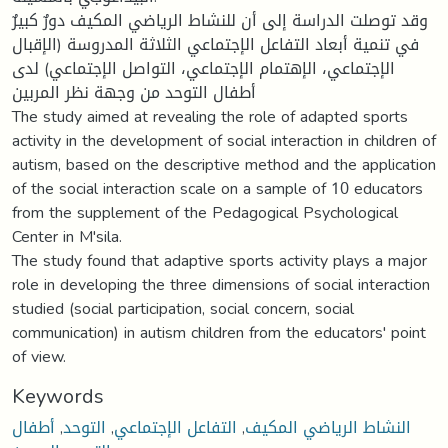
وقد توصلت الدراسة إلى أن للنشاط الرياضي المكيف دورٌ كبيرٌ
في تنمية أبعاد التفاعل الإجتماعي الثلاثة المدروسة (الإقبال
الإجتماعي، الإهتمام الإجتماعي، التواصل الإجتماعي) لدى
أطفال التوحد من وجهة نظر المربين
The study aimed at revealing the role of adapted sports
activity in the development of social interaction in children of
autism, based on the descriptive method and the application
of the social interaction scale on a sample of 10 educators
from the supplement of the Pedagogical Psychological
Center in M'sila.
The study found that adaptive sports activity plays a major
role in developing the three dimensions of social interaction
studied (social participation, social concern, social
communication) in autism children from the educators' point
of view.
Keywords
أطفال
,
التوحد
,
التفاعل الإجتماعي
,
النشاط الرياضي المكيف