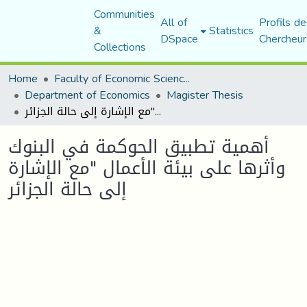
Communities
All of
Profils de
&
Statistics
DSpace
Chercheur
Collections
Home
Faculty of Economic Sciences, Commerce and Management Sciences
Department of Economics
Magister Thesis
أهمية تطبيق الحوكمة في البنوك وأثرها على بيئة الأعمال "مع الإشارة إلى حالة الجزائر
أهمية تطبيق الحوكمة في البنوك
وأثرها على بيئة الأعمال "مع الإشارة
إلى حالة الجزائر