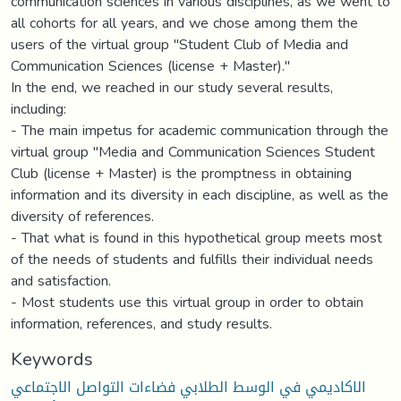
communication sciences in various disciplines, as we went to
all cohorts for all years, and we chose among them the
users of the virtual group "Student Club of Media and
Communication Sciences (license + Master)."
In the end, we reached in our study several results,
including:
- The main impetus for academic communication through the
virtual group "Media and Communication Sciences Student
Club (license + Master) is the promptness in obtaining
information and its diversity in each discipline, as well as the
diversity of references.
- That what is found in this hypothetical group meets most
of the needs of students and fulfills their individual needs
and satisfaction.
- Most students use this virtual group in order to obtain
information, references, and study results.
Keywords
الاكاديمي في الوسط الطلابي فضاءات التواصل الاجتماعي