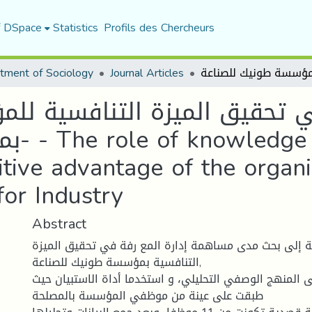
f DSpace
Statistics
Profils des Chercheurs
tment of Sociology
Journal Articles
ي تحقيق الميزة التنافسية للم
بمؤسس
tive advantage of the organi
for Industry
Abstract
 إلى بحث مدى مساهمة إدارة المع رفة في تحقيق الميزة
التنافسية بمؤسسة طونيك للصناعة,
لى المنهج الوصفي التحليلي، و استخدما أداة الاستبيان حيث
طبقت على عينة من موظفي المؤسسة بالمصلحة