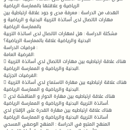
الرياضية و علاقتها بالممارسة الرياضية
الهدف من الدراسة : معرفة مدى و جود علاقة ارتباطية بين
مهارات الاتصال لدى أساتذة التربية البدنية و الرياضية و
بالممارسة الرياضية
مشكلة الدراسة : هل لمهارات الاتصال لدى اساتذة التربية
البدنية والرياضية علاقة بالممارسة الرياضية؟
فرضيات الدراسة :
الفرضية العامة:
 هناك علاقة ارتباطيه بين مهارات الاتصال لدي أساتذة التربية
البدنية والرياضية و الممارسة الرياضية.
الفرضيات الجزئية:
 هناك علاقة ارتباطيه بين مهارة الاستماع لدي أساتذة التربية
البدنية والرياضية و الممارسة الرياضية.
 هناك علاقة ارتباطيه بين مهارة الحوار و المناقشة لدي
أساتذة التربية البدنية والرياضية و الممارسة الرياضية.
هناك علاقة ارتباطيه بين مهارة القدرة على الإقناع لدي
أساتذة التربية البدنية والرياضية و الممارسة الرياضية
المنهج المتبع في الدراسة : المنهج الوصفي المسحي