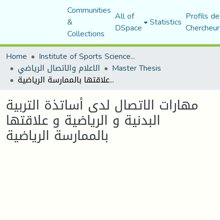
Communities
All of
Profils de
&
Statistics
DSpace
Chercheur
Collections
Home
Institute of Sports Sciences and Techniques
Master Thesis
الاعلام والاتصال الرياضي
مهارات الاتصال لدى أساتذة التربية البدنية و الرياضية و علاقتها بالممارسة الرياضية
مهارات الاتصال لدى أساتذة التربية
البدنية و الرياضية و علاقتها
بالممارسة الرياضية