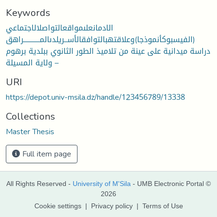
Keywords
الادمانعلىمواقعالتواصلالاجتماعي
(الفيسبوكأنموذجا)وعلاقتهبالتوافقالأســريلدىالمـــــــــــراهق
دراسة ميدانية على عينة من تلاميذ الطور الثانوي ببلدية برهوم
– ولاية المسيلة
URI
https://depot.univ-msila.dz/handle/123456789/13338
Collections
Master Thesis
Full item page
All Rights Reserved -
University of M'Sila
- UMB Electronic Portal ©
2026
Cookie settings
|
Privacy policy
|
Terms of Use