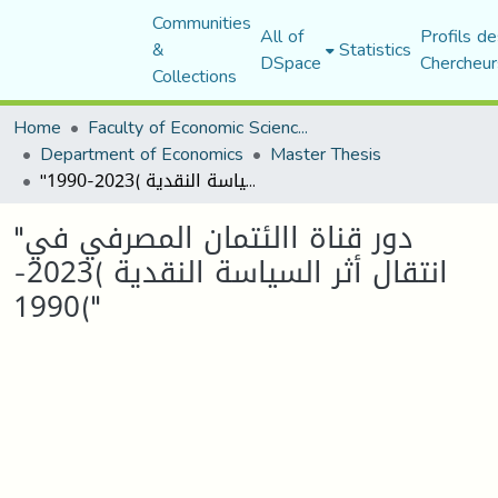
Communities
All of
Profils de
&
Statistics
DSpace
Chercheur
Collections
Home
Faculty of Economic Sciences, Commerce and Management Sciences
Department of Economics
Master Thesis
"دور قناة االئتمان المصرفي في انتقال أثر السياسة النقدية )2023-1990("
"دور قناة االئتمان المصرفي في
انتقال أثر السياسة النقدية )2023-
1990("