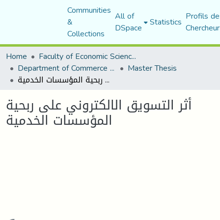
Communities
All of
Profils de
&
Statistics
DSpace
Chercheur
Collections
Home
Faculty of Economic Sciences, Commerce and Management Sciences
Department of Commerce Science
Master Thesis
أثر التسويق الالكتروني على ربحية المؤسسات الخدمية
أثر التسويق الالكتروني على ربحية
المؤسسات الخدمية