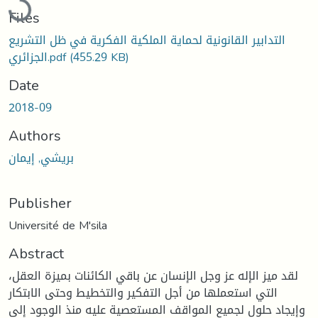
Files
التدابير القانونية لحماية الملكية الفكرية في ظل التشريع
(455.29 KB)
الجزائري.pdf
Date
2018-09
Authors
بريشي, إيمان
Publisher
Université de M'sila
Abstract
لقد ميز الإله عز وجل الإنسان عن باقي الكائنات بميزة العقل،
التي استعملها من أجل التفكير والتخطيط وحتى الابتكار
وإيجاد حلول لجميع المواقف المستعصية عليه منذ الوجود إلى