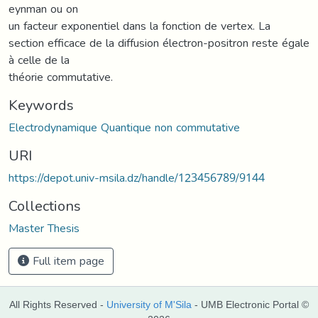
eynman ou on
un facteur exponentiel dans la fonction de vertex. La
section efficace de la diffusion électron-positron reste égale
à celle de la
théorie commutative.
Keywords
Electrodynamique Quantique non commutative
URI
https://depot.univ-msila.dz/handle/123456789/9144
Collections
Master Thesis
Full item page
All Rights Reserved -
University of M'Sila
- UMB Electronic Portal ©