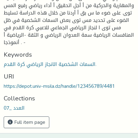
والمهارية والحركية من أ أجل اتحقيق أ أداء رياضي رفيع المس
توى. على ضوء ما س بق أ أردنا من خلال هذه الدراسة تسليط
الضوء على تحديد مس توى بعض السمات الشخصية في ظل
مس توى ا لنجاز الرياضي الجماعي للاعبي كرة القدم في
المنافسات الرياضية سمة العدوان الرياضي و الثقة -الرياضية أ
أنموذجا . -
Keywords
السمات الشخصية الانجاز الرياضي كرة القدم.
URI
https://depot.univ-msila.dz/handle/123456789/4481
Collections
العدد _07
Full item page