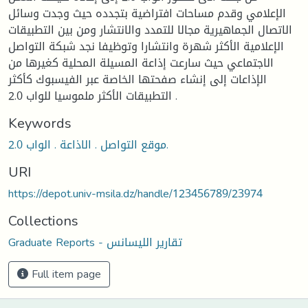
الإعلامي وقدم مساحات افتراضية بتجدده حيث وجدت وسائل
الاتصال الجماهيرية مجالا للتمدد والانتشار ومن بين التطبيقات
الإعلامية الأكثر شهرة وانتشارا وتوظيفا نجد شبكة التواصل
الاجتماعي حيث سارعت إذاعة المسيلة المحلية كغيرها من
الإذاعات إلى إنشاء صفحتها الخاصة عبر الفيسبوك كأكثر
التطبيقات الأكثر ملموسيا للواب 2.0 .
Keywords
موقع التواصل . الاذاعة . الواب 2.0.
URI
https://depot.univ-msila.dz/handle/123456789/23974
Collections
Graduate Reports - تقارير الليسانس
Full item page