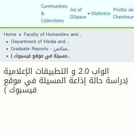
Communities
All of
Profils de
&
Statistics
DSpace
Chercheur
Collections
Home
Faculty of Humanities and Social Sciences
Department of Media and Communication Studies
Graduate Reports - تقارير الليسانس
الواب 2.0 و التطبيقات الإعلامية (دراسة حالة إذاعة المسيلة في موقع فيسبوك )
الواب 2.0 و التطبيقات الإعلامية
(دراسة حالة إذاعة المسيلة في موقع
فيسبوك )