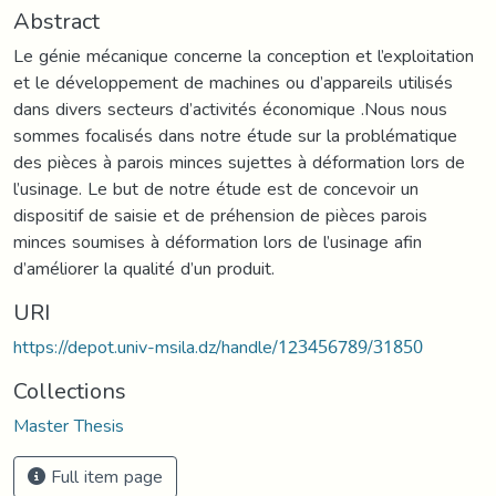
Abstract
Le génie mécanique concerne la conception et l’exploitation
et le développement de machines ou d’appareils utilisés
dans divers secteurs d’activités économique .Nous nous
sommes focalisés dans notre étude sur la problématique
des pièces à parois minces sujettes à déformation lors de
l’usinage. Le but de notre étude est de concevoir un
dispositif de saisie et de préhension de pièces parois
minces soumises à déformation lors de l’usinage afin
d’améliorer la qualité d’un produit.
URI
https://depot.univ-msila.dz/handle/123456789/31850
Collections
Master Thesis
Full item page