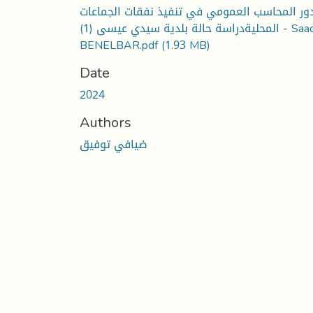
ور المحاسب العمومي في تنفيذ نفقات الجماعات
المحليةدراسة حالة بلدية سيدي عيسى (1) - Saad
BENELBAR.pdf
(1.93 MB)
Date
2024
Authors
ضيافي توفيق