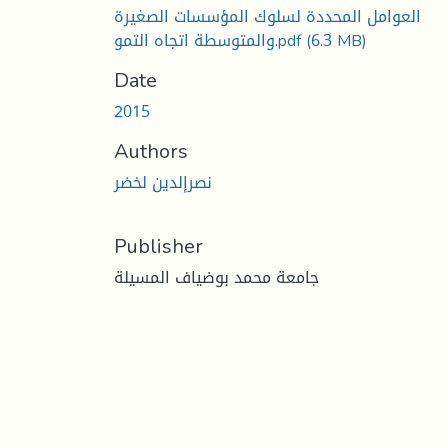
العوامل المحددة لسلوك المؤسسات الصغيرة
(6.3 MB)
والمتوسطة اتجاه التمو.pdf
Date
2015
Authors
نصرإلدين لخضر
Publisher
جامعة محمد بوضياف المسيلة