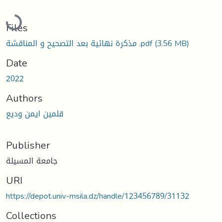
Loading...
Files
مذكرة نهائية بعد التصحيح و المناقشة .pdf
(3.56 MB)
Date
2022
Authors
قلمين ايمن وديع
Publisher
جامعة المسيلة
URI
https://depot.univ-msila.dz/handle/123456789/31132
Collections