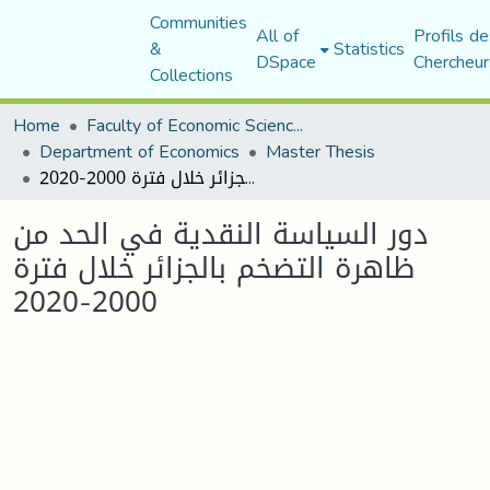
Communities
All of
Profils de
&
Statistics
DSpace
Chercheur
Collections
Home
Faculty of Economic Sciences, Commerce and Management Sciences
Department of Economics
Master Thesis
دور السياسة النقدية في الحد من ظاهرة التضخم بالجزائر خلال فترة 2000-2020
دور السياسة النقدية في الحد من
ظاهرة التضخم بالجزائر خلال فترة
2000-2020