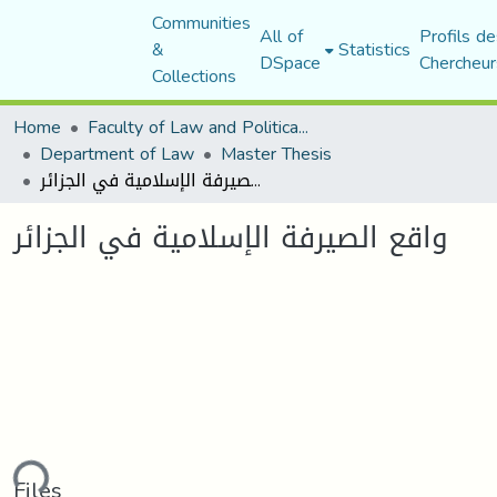
Communities
All of
Profils de
&
Statistics
DSpace
Chercheur
Collections
Home
Faculty of Law and Political Science
Department of Law
Master Thesis
واقع الصیرفة الإسلامیة في الجزائر
واقع الصیرفة الإسلامیة في الجزائر
ding...
Files