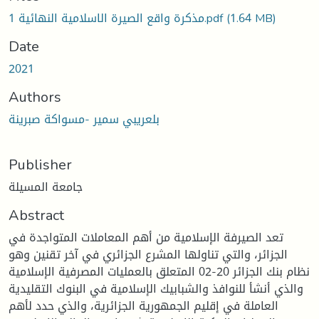
مذكرة واقع الصيرة الاسلامية النهائية 1.pdf
(1.64 MB)
Date
2021
Authors
بلعریبي سمیر -مسواكة صبرینة
Publisher
جامعة المسيلة
Abstract
تعد الصيرفة الإسلامية من أهم المعاملات المتواجدة في
الجزائر، والتي تناولها المشرع الجزائري في آخر تقنين وهو
نظام بنك الجزائر 20-02 المتعلق بالعمليات المصرفية الإسلامية
والذي أنشأ للنوافذ والشبابيك الإسلامية في البنوك التقليدية
العاملة في إقليم الجمهورية الجزائرية، والذي حدد لأهم