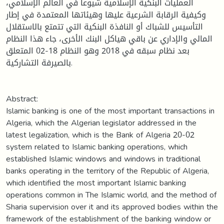
العمليات البنكية الإسلامية شيوعا في العالم الإسلامي،
وكيفية الرقابة الشرعية عليها وهيئاتها المعتمدة في إطار
التأسيس للشباك أو النافذة البنكية التي تتمتع بالاستقلال
المالي والإداري عن باقي هياكل البنك الأخرى، جاء هذا النظام
بعد نظام سبقه في 2018 وهو النظام 18-02 المتعلق
بالصيرفة التشاركية.
Abstract:
Islamic banking is one of the most important transactions in
Algeria, which the Algerian legislator addressed in the
latest legalization, which is the Bank of Algeria 20-02
system related to Islamic banking operations, which
established Islamic windows and windows in traditional
banks operating in the territory of the Republic of Algeria,
which identified the most important Islamic banking
operations common in The Islamic world, and the method of
Sharia supervision over it and its approved bodies within the
framework of the establishment of the banking window or