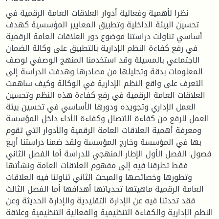
نظرا لأهمية وفعالية أدوار العلاقات العامة الرقمية في
تحسين البيئة الداخلية وتطبيق المعايير المؤسسية كهدف
أساسي تناولت دراستنا موضوع دور العلاقات العامة الرقمية
في رفع كفاءة النظم الإدارية بالتطبيق على وكالة الضمان
الاجتماعي بالمسيلة وقد استخدمنا المنهج الوصفي لوصف
المعلومات بدقة وتحليلها من مصادرها وهدفت الدراسة إلى
التعرف على واقع النظم الإدارية في الوكالة وكيف ساهمت
العلاقات العامة الرقمية في رفع كفاءة هذه النظم وتحسين
العمل الإداري وتجويده ودورها الأساسي في تحسين بيئة
العمل للرفع من كفاءة الاتصال وكفاءة الأداء داخل المؤسسة
ومعرفة أهمية العلاقات العامة الرقمية والأدوار التي تقوم
بها في المؤسسة وخارج المؤسسة ولقد ضمنا دراستنا أربع
فصول: الفصل الأول الإطار المنهجي للدراسة أما الفصل الثاني
فقط تطرقنا فيه إلى مفهوم العلاقات العامة ونشأتها
وتطورها وخصائصها والمبحث الثاني تناولنا فيه العلاقات
العامة الرقمية ماهيتها تحدياتها أهدافها أما الفصل الثالث
فقد تحدثنا فيه عن الإدارة التقليدية والإدارة الحديثة وعن
النظم الإدارية والكفاءة التنظيمية والفعالية التنظيمية وعلاقة