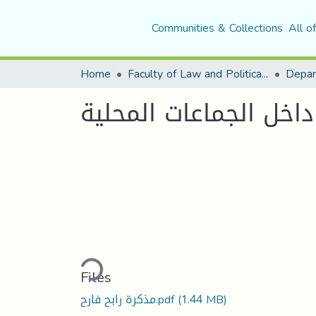
Communities & Collections
All o
Home
Faculty of Law and Political Science
داخل الجماعات المحلية
Loading...
Files
مذكرة رابح فارح.pdf
(1.44 MB)