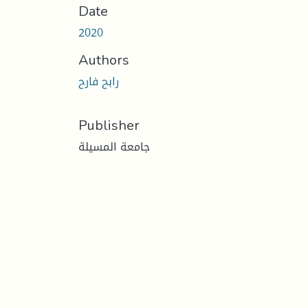
Date
2020
Authors
رابح فارح
Publisher
جامعة المسيلة