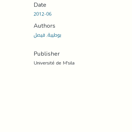
Date
2012-06
Authors
بوطيبة, فيصل
Publisher
Université de M'sila