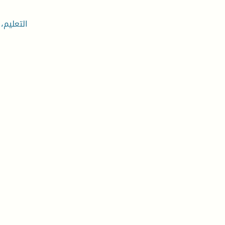
التعليم،