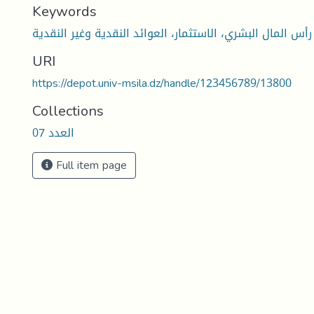
Keywords
 رأس المال البشري، الاستثمار، العوائد النقدية وغير النقدية
URI
https://depot.univ-msila.dz/handle/123456789/13800
Collections
العدد 07
Full item page