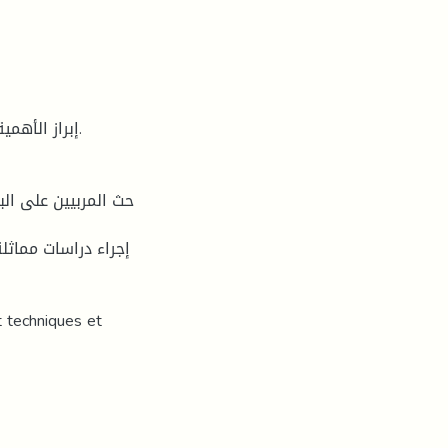
t techniques et