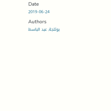
Date
2019-06-24
Authors
بوثلجة, عبد الباسط