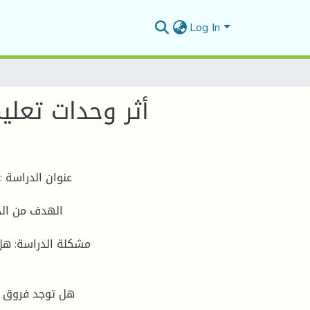
Log In
أثر وحدات تعليم
عنوان الدراسة :
الهدف من الدر
مشكلة الدراسة: هل