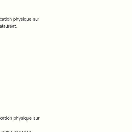
cation physique sur
alauréat.
cation physique sur