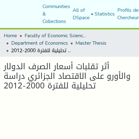
Communities
All of
Profils de
&
Statistics
DSpace
Chercheur
Collections
Home
Faculty of Economic Sciences, Commerce and Management Sciences
Department of Economics
Master Thesis
أثر تقلبات أسعار الصرف الدولار والأورو على الاقتصاد الجزائري دراسة تحليلية للفترة 2000-2012
أثر تقلبات أسعار الصرف الدولار
والأورو على الاقتصاد الجزائري دراسة
تحليلية للفترة 2000-2012