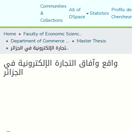
Communities
All of
Profils de
&
Statistics
DSpace
Chercheur
Collections
Home
Faculty of Economic Sciences, Commerce and Management Sciences
Department of Commerce Science
Master Thesis
واقع وآفاق التجارة الإلكترونية في الجزائر
واقع وآفاق التجارة الإلكترونية في
الجزائر