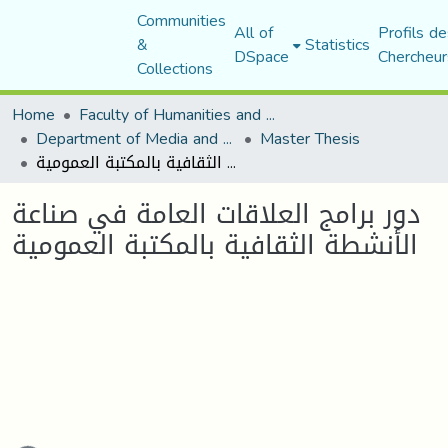
Communities
All of
Profils de
&
Statistics
DSpace
Chercheur
Collections
Home
Faculty of Humanities and Social Sciences
Department of Media and Communication Studies
Master Thesis
دور برامج العلاقات العامة في صناعة الأنشطة الثقافية بالمكتبة العمومية
دور برامج العلاقات العامة في صناعة
الأنشطة الثقافية بالمكتبة العمومية