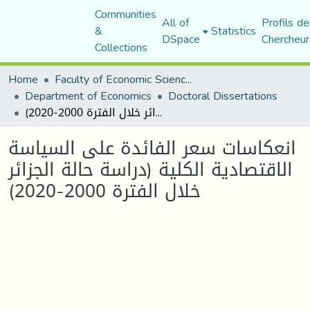
Communities
All of
Profils de
&
Statistics
DSpace
Chercheur
Collections
Home
Faculty of Economic Sciences, Commerce and Management Sciences
Department of Economics
Doctoral Dissertations
انعكاسات سعر الفائدة على السياسة الاقتصادية الكلية (دراسة حالة الجزائر خلال الفترة 2000-2020)
انعكاسات سعر الفائدة على السياسة
الاقتصادية الكلية (دراسة حالة الجزائر
خلال الفترة 2000-2020)